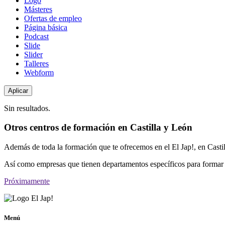
Logo
Másteres
Ofertas de empleo
Página básica
Podcast
Slide
Slider
Talleres
Webform
Sin resultados.
Otros centros de formación en Castilla y León
Además de toda la formación que te ofrecemos en el El Jap!, en Casti
Así como empresas que tienen departamentos específicos para formar 
Próximamente
Menú