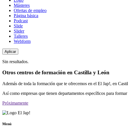
Logo
Másteres
Ofertas de empleo
Página básica
Podcast
Slide
Slider
Talleres
Webform
Sin resultados.
Otros centros de formación en Castilla y León
Además de toda la formación que te ofrecemos en el El Jap!, en Casti
Así como empresas que tienen departamentos específicos para formar 
Próximamente
Menú