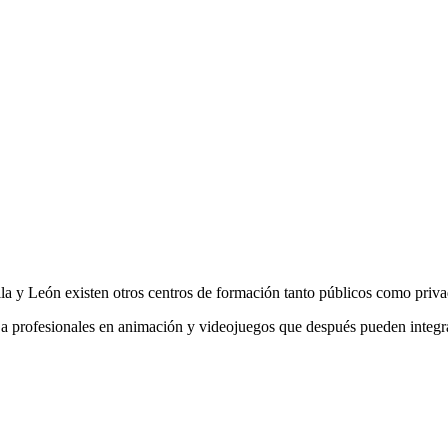
lla y León existen otros centros de formación tanto públicos como priva
a profesionales en animación y videojuegos que después pueden integrar