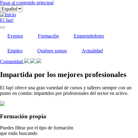
Pasar al contenido principal
El Jap!
Eventos
Formación
Emprendedores
Empleo
Quiénes somos
Actualidad
Comunidad
Impartida por los mejores profesionales
El Jap! ofrece una gran variedad de cursos y talleres siempre con un
punto en común: impartidos por profesionales del sector en activo.
Formación propia
Puedes filtrar por el tipo de formación
que estás buscando