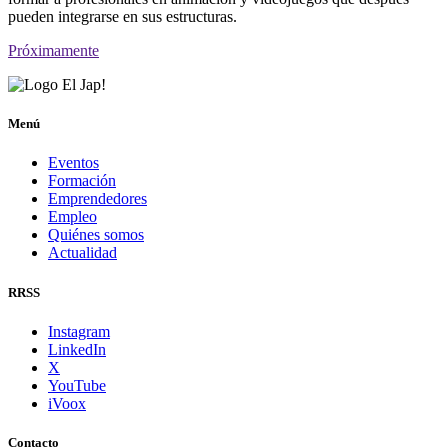
pueden integrarse en sus estructuras.
Próximamente
Menú
Eventos
Formación
Emprendedores
Empleo
Quiénes somos
Actualidad
RRSS
Instagram
LinkedIn
X
YouTube
iVoox
Contacto