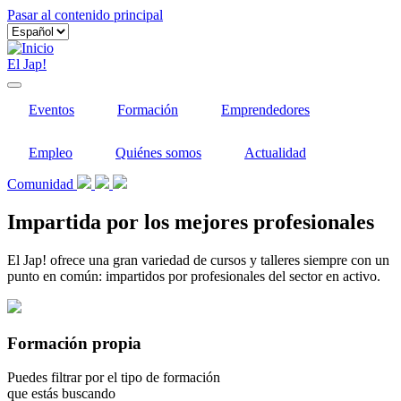
Pasar al contenido principal
El Jap!
Eventos
Formación
Emprendedores
Empleo
Quiénes somos
Actualidad
Comunidad
Impartida por los mejores profesionales
El Jap! ofrece una gran variedad de cursos y talleres siempre con un
punto en común: impartidos por profesionales del sector en activo.
Formación propia
Puedes filtrar por el tipo de formación
que estás buscando