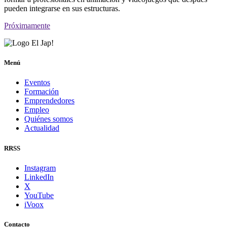
pueden integrarse en sus estructuras.
Próximamente
Menú
Eventos
Formación
Emprendedores
Empleo
Quiénes somos
Actualidad
RRSS
Instagram
LinkedIn
X
YouTube
iVoox
Contacto