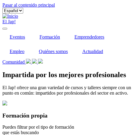
Pasar al contenido principal
El Jap!
Eventos
Formación
Emprendedores
Empleo
Quiénes somos
Actualidad
Comunidad
Impartida por los mejores profesionales
El Jap! ofrece una gran variedad de cursos y talleres siempre con un
punto en común: impartidos por profesionales del sector en activo.
Formación propia
Puedes filtrar por el tipo de formación
que estás buscando