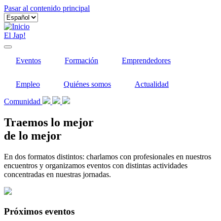
Pasar al contenido principal
El Jap!
Eventos
Formación
Emprendedores
Empleo
Quiénes somos
Actualidad
Comunidad
Traemos lo mejor
de lo mejor
En dos formatos distintos: charlamos con profesionales en nuestros
encuentros y organizamos eventos con distintas actividades
concentradas en nuestras jornadas.
Próximos eventos