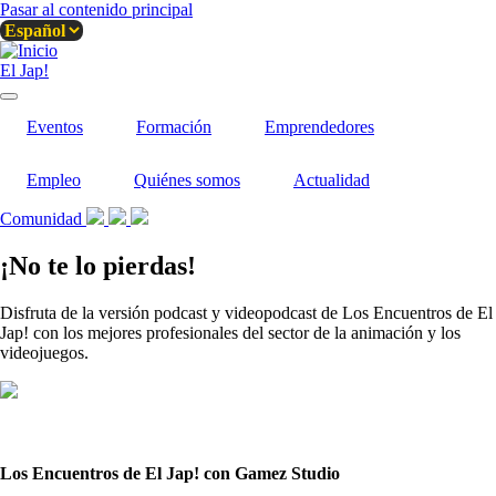
Pasar al contenido principal
El Jap!
Eventos
Formación
Emprendedores
Empleo
Quiénes somos
Actualidad
Comunidad
¡No te lo pierdas!
Disfruta de la versión podcast y videopodcast de Los Encuentros de El
Jap! con los mejores profesionales del sector de la animación y los
videojuegos.
Los Encuentros de El Jap! con Gamez Studio