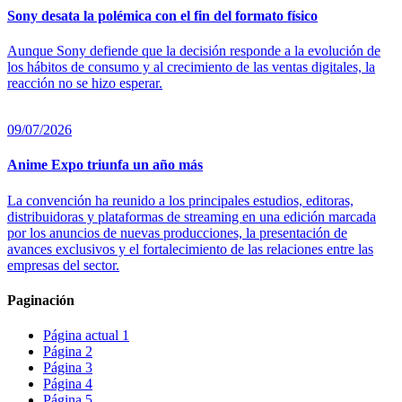
Sony desata la polémica con el fin del formato físico
Aunque Sony defiende que la decisión responde a la evolución de
los hábitos de consumo y al crecimiento de las ventas digitales, la
reacción no se hizo esperar.
09/07/2026
Anime Expo triunfa un año más
La convención ha reunido a los principales estudios, editoras,
distribuidoras y plataformas de streaming en una edición marcada
por los anuncios de nuevas producciones, la presentación de
avances exclusivos y el fortalecimiento de las relaciones entre las
empresas del sector.
Paginación
Página actual
1
Página
2
Página
3
Página
4
Página
5