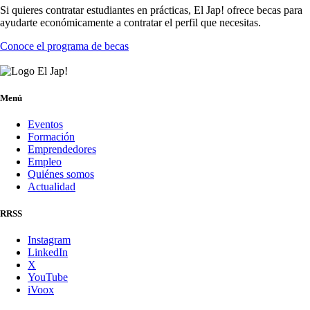
Si quieres contratar estudiantes en prácticas, El Jap! ofrece becas para
ayudarte económicamente a contratar el perfil que necesitas.
Conoce el programa de becas
Menú
Eventos
Formación
Emprendedores
Empleo
Quiénes somos
Actualidad
RRSS
Instagram
LinkedIn
X
YouTube
iVoox