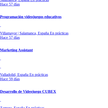
Hace 57 días
Programación videojuegos educativos
Villamayor | Salamanca, España
En prácticas
Hace 57 días
Marketing Assistant
Valladolid, España
En prácticas
Hace 59 días
Desarrollo de Videojuego CUBEX
Zamora, España
En prácticas