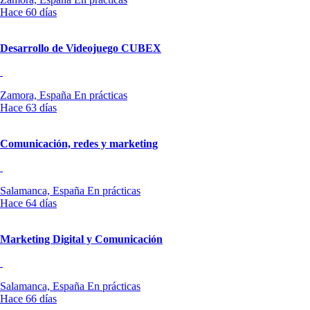
Hace 60 días
Desarrollo de Videojuego CUBEX
Zamora, España
En prácticas
Hace 63 días
Comunicación, redes y marketing
Salamanca, España
En prácticas
Hace 64 días
Marketing Digital y Comunicación
Salamanca, España
En prácticas
Hace 66 días