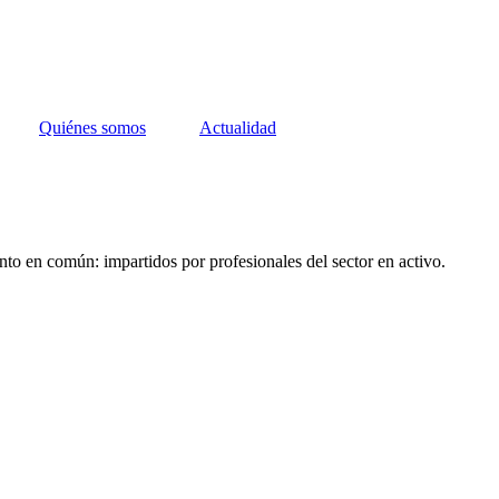
Quiénes somos
Actualidad
nto en común: impartidos por profesionales del sector en activo.