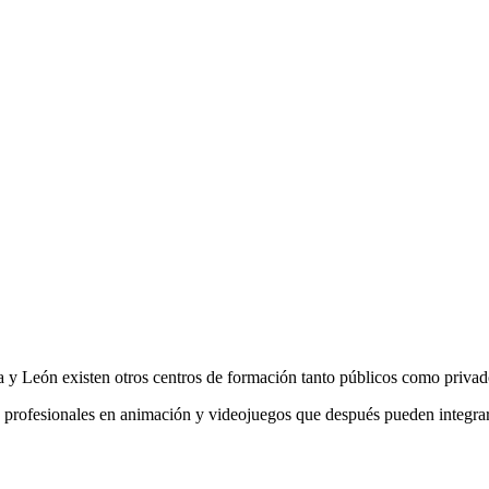
a y León existen otros centros de formación tanto públicos como privad
profesionales en animación y videojuegos que después pueden integrars