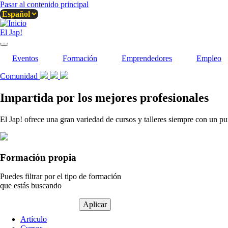
Pasar al contenido principal
El Jap!
Eventos
Formación
Emprendedores
Empleo
Comunidad
Impartida por los mejores profesionales
El Jap! ofrece una gran variedad de cursos y talleres siempre con un pu
Formación propia
Puedes filtrar por el tipo de formación
que estás buscando
Tipo
Artículo
de