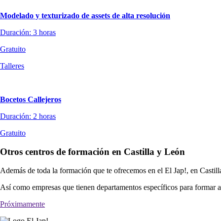
Modelado y texturizado de assets de alta resolución
Duración: 3 horas
Gratuito
Talleres
Bocetos Callejeros
Duración: 2 horas
Gratuito
Otros centros de formación en Castilla y León
Además de toda la formación que te ofrecemos en el El Jap!, en Castill
Así como empresas que tienen departamentos específicos para formar a 
Próximamente