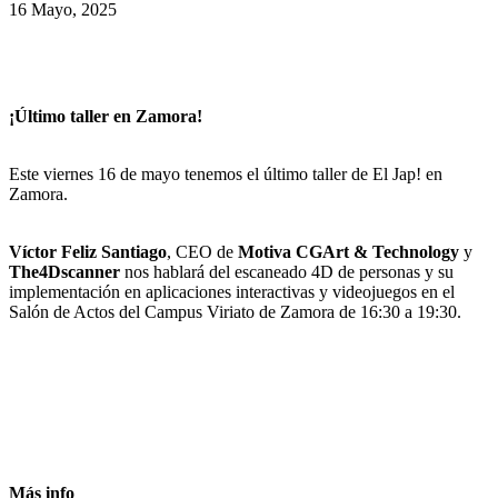
16 Mayo, 2025
¡Último taller en Zamora!
Este viernes 16 de mayo tenemos el último taller de El Jap! en
Zamora.
Víctor Feliz Santiago
, CEO de
Motiva CGArt & Technology
y
The4Dscanner
nos hablará
del escaneado 4D de personas y su
implementación en aplicaciones interactivas y videojuegos en el
Salón de Actos del Campus Viriato de Zamora de 16:30 a 19:30.
Más info