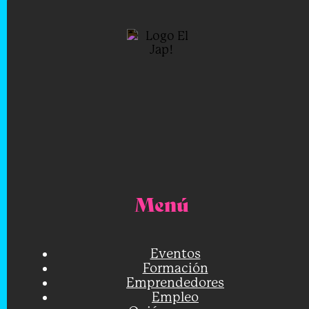
Menú
Eventos
Formación
Emprendedores
Empleo