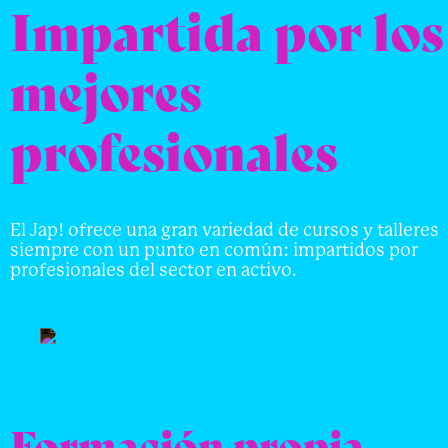
Impartida por los
mejores
profesionales
El Jap! ofrece una gran variedad de cursos y talleres
siempre con un punto en común: impartidos por
profesionales del sector en activo.
Formación propia