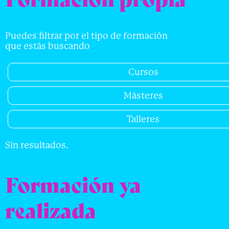
Puedes filtrar por el tipo de formación
que estás buscando
Cursos
Másteres
Talleres
Sin resultados.
Formación ya
realizada