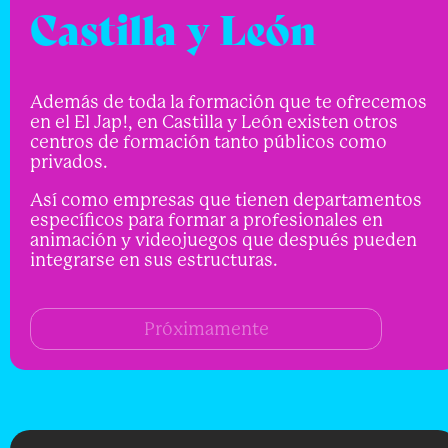
Castilla y León
Además de toda la formación que te ofrecemos
en el El Jap!, en Castilla y León existen otros
centros de formación tanto públicos como
privados.
Así como empresas que tienen departamentos
específicos para formar a profesionales en
animación y videojuegos que después pueden
integrarse en sus estructuras.
Próximamente