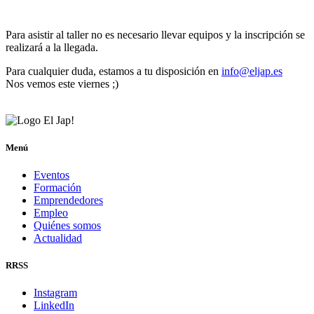
Para asistir al taller no es necesario llevar equipos y la inscripción se
realizará a la llegada.
Para cualquier duda, estamos a tu disposición en
info@eljap.es
Nos vemos este viernes ;)
Menú
Eventos
Formación
Emprendedores
Empleo
Quiénes somos
Actualidad
RRSS
Instagram
LinkedIn