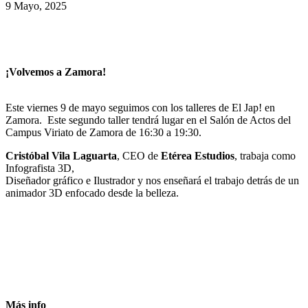
9 Mayo, 2025
¡Volvemos a Zamora!
Este viernes 9 de mayo seguimos con los talleres de El Jap! en
Zamora.
Este segundo taller tendrá lugar en el Salón de Actos del
Campus Viriato de Zamora de 16:30 a 19:30.
Cristóbal Vila Laguarta
, CEO de
Etérea Estudios
, trabaja como
Infografista 3D,
Diseñador gráfico e Ilustrador y nos enseñará el trabajo detrás de un
animador 3D enfocado desde la belleza.
Más info