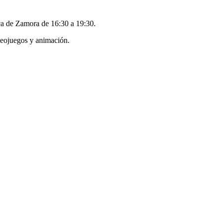
nica de Zamora de 16:30 a 19:30.
ideojuegos y animación.