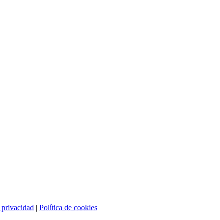
e privacidad
|
Política de cookies