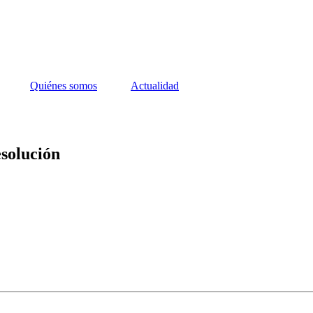
Quiénes somos
Actualidad
esolución