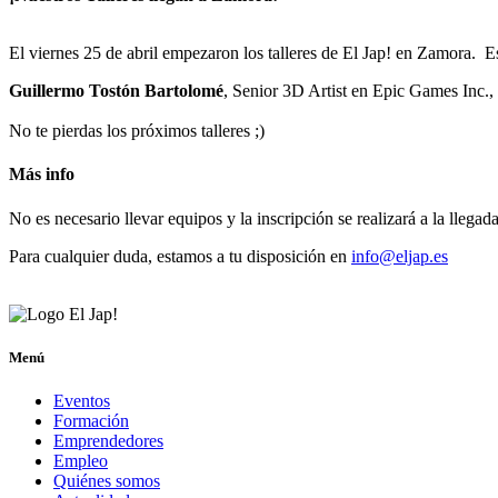
El viernes 25 de abril empezaron los talleres de El Jap! en Zamora.
E
Guillermo Tostón Bartolomé
, Senior 3D Artist en Epic Games Inc.,
No te pierdas los próximos talleres ;)
Más info
No es necesario llevar equipos y la inscripción se realizará a la llegada
Para cualquier duda, estamos a tu disposición en
info@eljap.es
Menú
Eventos
Formación
Emprendedores
Empleo
Quiénes somos