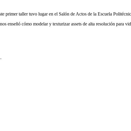
ste primer taller tuvo lugar en el Salón de Actos de la Escuela Politéc
 nos enseñó cómo modelar y texturizar assets de alta resolución para v
.