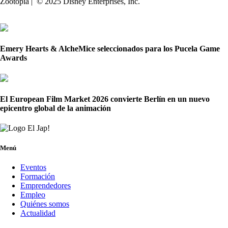
Zootopia | © 2025 Disney Enterprises, Inc.
Emery Hearts & AlcheMice seleccionados para los Pucela Game
Awards
El European Film Market 2026 convierte Berlín en un nuevo
epicentro global de la animación
Menú
Eventos
Formación
Emprendedores
Empleo
Quiénes somos
Actualidad