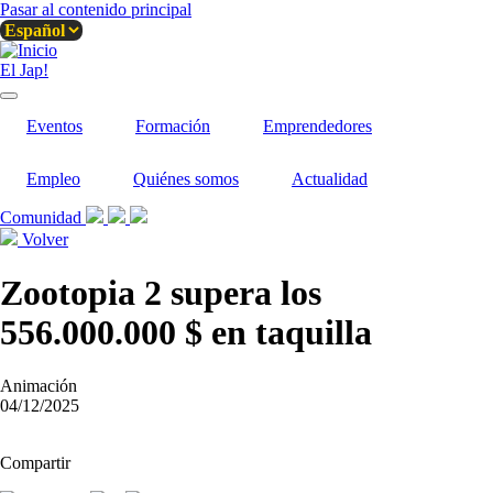
Pasar al contenido principal
El Jap!
Eventos
Formación
Emprendedores
Empleo
Quiénes somos
Actualidad
Comunidad
Volver
Zootopia 2 supera los
556.000.000 $ en taquilla
Animación
04/12/2025
Compartir