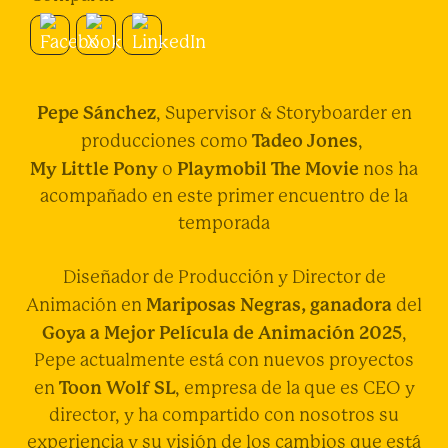
Pepe Sánchez
, Supervisor & Storyboarder en
Tadeo Jones
producciones como
,
My Little Pony
Playmobil The Movie
o
nos ha
acompañado en este primer encuentro de la
temporada
Diseñador de Producción y Director de
Mariposas Negras, ganadora
Animación en
del
Goya a Mejor Película de Animación 2025
,
Pepe actualmente está con nuevos proyectos
Toon Wolf SL
en
, empresa de la que es CEO y
director, y ha compartido con nosotros su
experiencia y su visión de los cambios que está