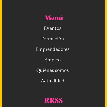
Menú
Eventos
Formación
Emprendedores
Empleo
Quiénes somos
Actualidad
RRSS