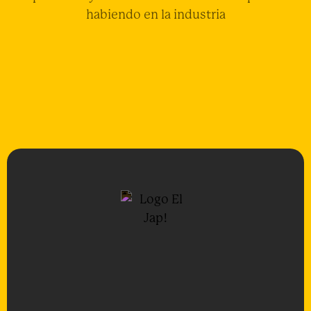
habiendo en la industria