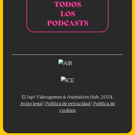
TODOS
LOS
PODCASTS
El Jap! Videogames & Animation Hub. 2024.
Aviso legal
|
Política de privacidad
|
Política de
cookies