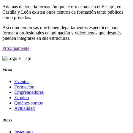
Además de toda la formación que te ofrecemos en el El Jap!, en
Castilla y León existen otros centros de formación tanto públicos
como privados.
Así como empresas que tienen departamentos específicos para
formar a profesionales en animación y videojuegos que después
pueden integrarse en sus estructuras.
Próximamente
Menú
Eventos
Formación
Emprendedores
Empleo
Quiénes somos
Actualidad
RRSS
Instagram