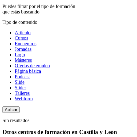
Puedes filtrar por el tipo de formación
que estás buscando
Tipo de contenido
Artículo
Cursos
Encuentros
Jornadas
Logo
Másteres
Ofertas de empleo
Página básica
Podcast
Slide
Slider
Talleres
Webform
Sin resultados.
Otros centros de formación en Castilla y León