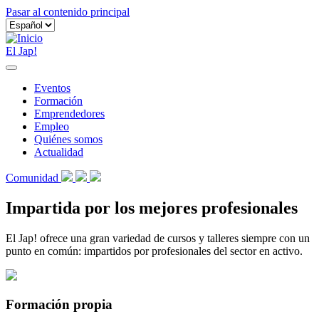
Pasar al contenido principal
El Jap!
Eventos
Formación
Emprendedores
Empleo
Quiénes somos
Actualidad
Comunidad
Impartida por los mejores profesionales
El Jap! ofrece una gran variedad de cursos y talleres siempre con un
punto en común: impartidos por profesionales del sector en activo.
Formación propia