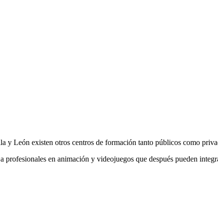
lla y León existen otros centros de formación tanto públicos como priva
a profesionales en animación y videojuegos que después pueden integrar