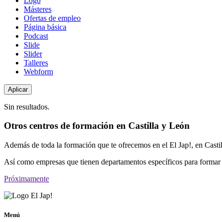
Logo
Másteres
Ofertas de empleo
Página básica
Podcast
Slide
Slider
Talleres
Webform
Sin resultados.
Otros centros de formación en Castilla y León
Además de toda la formación que te ofrecemos en el El Jap!, en Casti
Así como empresas que tienen departamentos específicos para formar 
Próximamente
Menú