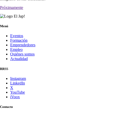
Próximamente
Menú
Eventos
Formación
Emprendedores
Empleo
Quiénes somos
Actualidad
RRSS
Instagram
LinkedIn
X
YouTube
iVoox
Contacto