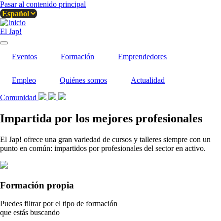
Pasar al contenido principal
El Jap!
Eventos
Formación
Emprendedores
Empleo
Quiénes somos
Actualidad
Comunidad
Impartida por los mejores profesionales
El Jap! ofrece una gran variedad de cursos y talleres siempre con un
punto en común: impartidos por profesionales del sector en activo.
Formación propia
Puedes filtrar por el tipo de formación
que estás buscando