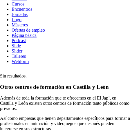
Cursos
contenido
Encuentros
Jornadas
Logo
Másteres
Ofertas de empleo
Página básica
Podcast
Slide
Slider
Talleres
Webform
Sin resultados.
Otros centros de formación en Castilla y León
Además de toda la formación que te ofrecemos en el El Jap!, en
Castilla y León existen otros centros de formación tanto públicos como
privados.
Así como empresas que tienen departamentos específicos para formar a
profesionales en animación y videojuegos que después pueden
integrarse en sus estructuras.