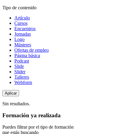
Tipo de contenido
Artículo
Cursos
Encuentros
Jornadas
Logo
Másteres
Ofertas de empleo
Página básica
Podcast
Slide
Slider
Talleres
Webform
Sin resultados.
Formación ya realizada
Puedes filtrar por el tipo de formación
que estás buscando