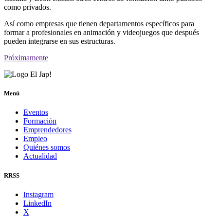
como privados.
Así como empresas que tienen departamentos específicos para
formar a profesionales en animación y videojuegos que después
pueden integrarse en sus estructuras.
Próximamente
Menú
Eventos
Formación
Emprendedores
Empleo
Quiénes somos
Actualidad
RRSS
Instagram
LinkedIn
X