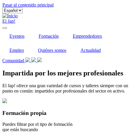
Pasar al contenido principal
El Jap!
Eventos
Formación
Emprendedores
Empleo
Quiénes somos
Actualidad
Comunidad
Impartida por los mejores profesionales
El Jap! ofrece una gran variedad de cursos y talleres siempre con un
punto en común: impartidos por profesionales del sector en activo.
Formación propia
Puedes filtrar por el tipo de formación
que estás buscando