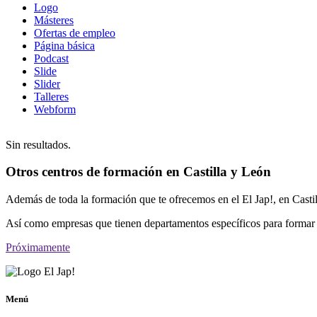
Logo
Másteres
Ofertas de empleo
Página básica
Podcast
Slide
Slider
Talleres
Webform
Sin resultados.
Otros centros de formación en Castilla y León
Además de toda la formación que te ofrecemos en el El Jap!, en Casti
Así como empresas que tienen departamentos específicos para formar 
Próximamente
Menú