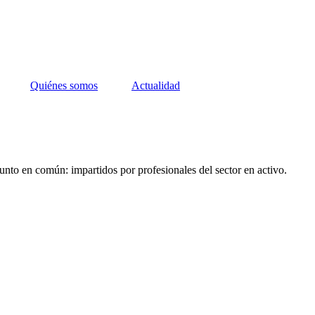
Quiénes somos
Actualidad
unto en común: impartidos por profesionales del sector en activo.