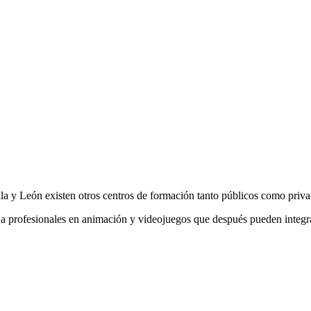
lla y León existen otros centros de formación tanto públicos como priva
a profesionales en animación y videojuegos que después pueden integrar