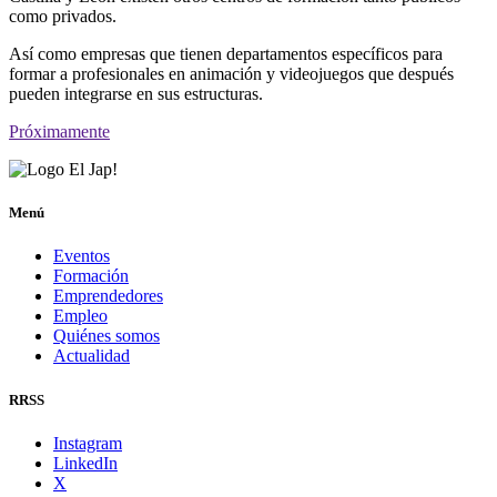
como privados.
Así como empresas que tienen departamentos específicos para
formar a profesionales en animación y videojuegos que después
pueden integrarse en sus estructuras.
Próximamente
Menú
Eventos
Formación
Emprendedores
Empleo
Quiénes somos
Actualidad
RRSS
Instagram
LinkedIn
X