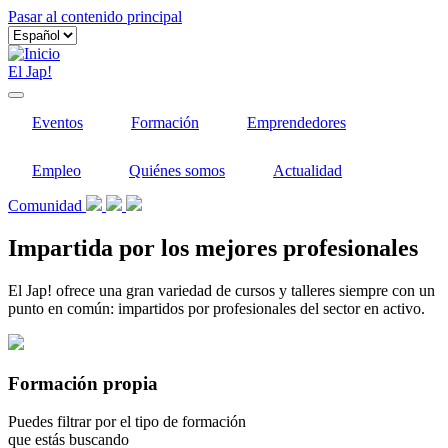
Pasar al contenido principal
El Jap!
Eventos
Formación
Emprendedores
Empleo
Quiénes somos
Actualidad
Comunidad
Impartida por los mejores profesionales
El Jap! ofrece una gran variedad de cursos y talleres siempre con un
punto en común: impartidos por profesionales del sector en activo.
Formación propia
Puedes filtrar por el tipo de formación
que estás buscando