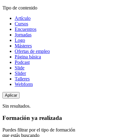
Tipo de contenido
Artículo
Cursos
Encuentros
Jornadas
Logo
Másteres
Ofertas de empleo
Página básica
Podcast
Slide
Slider
Talleres
Webform
Sin resultados.
Formación ya realizada
Puedes filtrar por el tipo de formación
que estás buscando