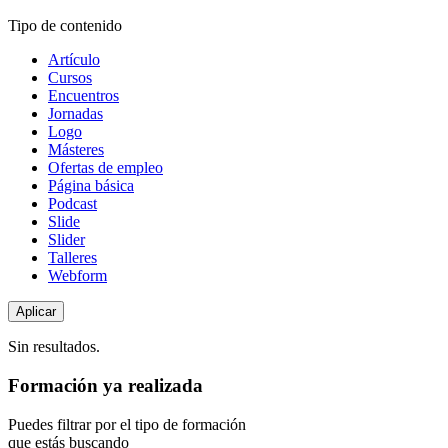
Tipo de contenido
Artículo
Cursos
Encuentros
Jornadas
Logo
Másteres
Ofertas de empleo
Página básica
Podcast
Slide
Slider
Talleres
Webform
Sin resultados.
Formación ya realizada
Puedes filtrar por el tipo de formación
que estás buscando