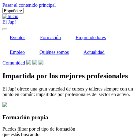
Pasar al contenido principal
El Jap!
Eventos
Formación
Emprendedores
Empleo
Quiénes somos
Actualidad
Comunidad
Impartida por los mejores profesionales
El Jap! ofrece una gran variedad de cursos y talleres siempre con un
punto en común: impartidos por profesionales del sector en activo.
Formación propia
Puedes filtrar por el tipo de formación
que estás buscando