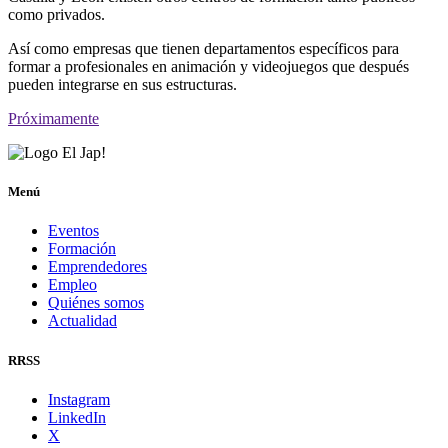
como privados.
Así como empresas que tienen departamentos específicos para
formar a profesionales en animación y videojuegos que después
pueden integrarse en sus estructuras.
Próximamente
Menú
Eventos
Formación
Emprendedores
Empleo
Quiénes somos
Actualidad
RRSS
Instagram
LinkedIn
X