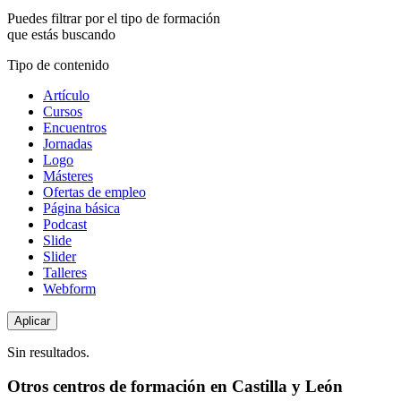
Puedes filtrar por el tipo de formación
que estás buscando
Tipo de contenido
Artículo
Cursos
Encuentros
Jornadas
Logo
Másteres
Ofertas de empleo
Página básica
Podcast
Slide
Slider
Talleres
Webform
Sin resultados.
Otros centros de formación en Castilla y León