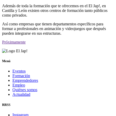
Además de toda la formación que te ofrecemos en el El Jap!, en
Castilla y León existen otros centros de formación tanto públicos
como privados.
Así como empresas que tienen departamentos específicos para
formar a profesionales en animación y videojuegos que después
pueden integrarse en sus estructuras.
Próximamente
Menú
Eventos
Formación
Emprendedores
Empleo
Quiénes somos
Actualidad
RRSS
Instagram