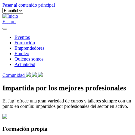
Pasar al contenido principal
El Jap!
Eventos
Formación
Emprendedores
Empleo
Quiénes somos
Actualidad
Comunidad
Impartida por los mejores profesionales
El Jap! ofrece una gran variedad de cursos y talleres siempre con un
punto en común: impartidos por profesionales del sector en activo.
Formación propia