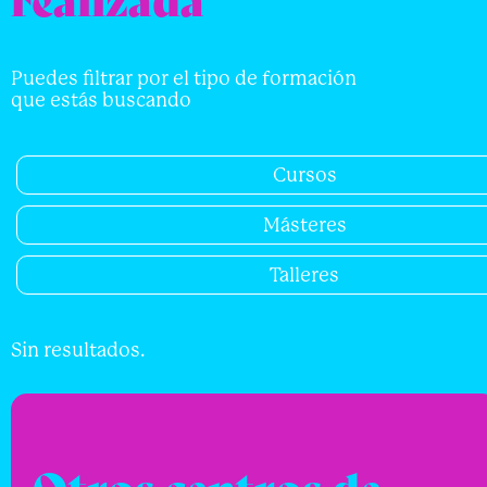
Puedes filtrar por el tipo de formación
que estás buscando
Cursos
Másteres
Talleres
Sin resultados.
Otros centros de