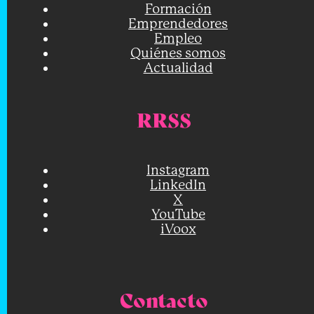
Formación
Emprendedores
Empleo
Quiénes somos
Actualidad
RRSS
Instagram
LinkedIn
X
YouTube
iVoox
Contacto