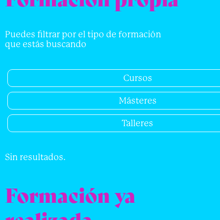
Puedes filtrar por el tipo de formación
que estás buscando
Cursos
Másteres
Talleres
Sin resultados.
Formación ya
realizada