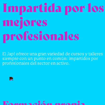
Impartida por los
mejores
profesionales
El Jap! ofrece una gran variedad de cursos y talleres
siempre con un punto en común: impartidos por
profesionales del sector en activo.
Formación propia