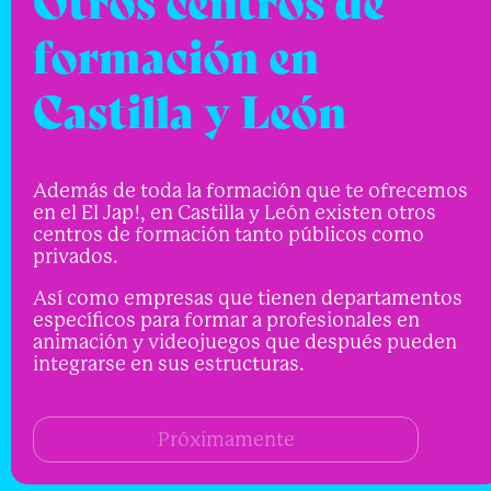
formación en
Castilla y León
Además de toda la formación que te ofrecemos
en el El Jap!, en Castilla y León existen otros
centros de formación tanto públicos como
privados.
Así como empresas que tienen departamentos
específicos para formar a profesionales en
animación y videojuegos que después pueden
integrarse en sus estructuras.
Próximamente