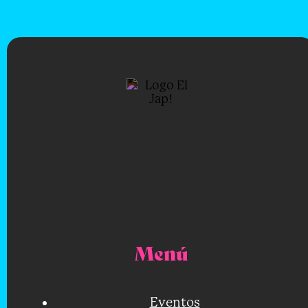
Menú
Eventos