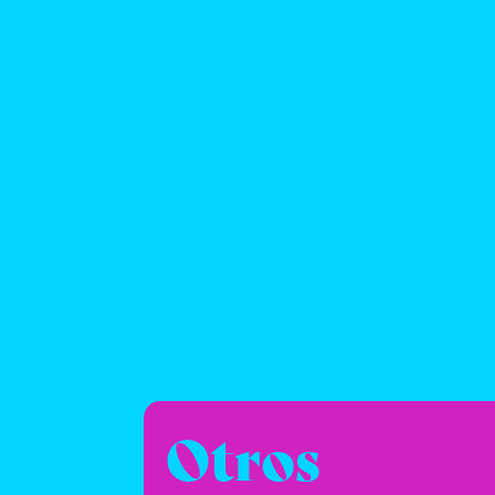
Otros