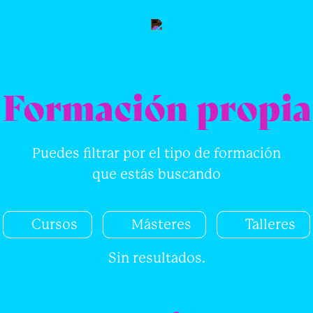
Formación propia
Puedes filtrar por el tipo de formación
que estás buscando
Cursos
Másteres
Talleres
Sin resultados.