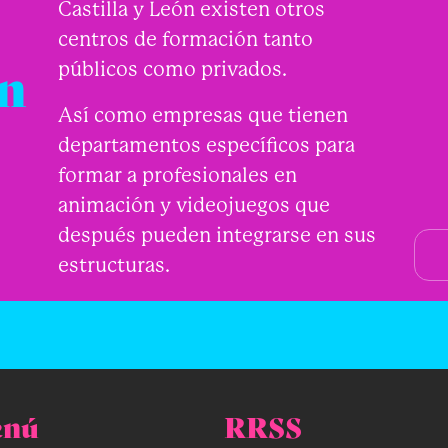
Castilla y León existen otros
centros de formación tanto
n
públicos como privados.
Así como empresas que tienen
departamentos específicos para
formar a profesionales en
animación y videojuegos que
después pueden integrarse en sus
estructuras.
nú
RRSS