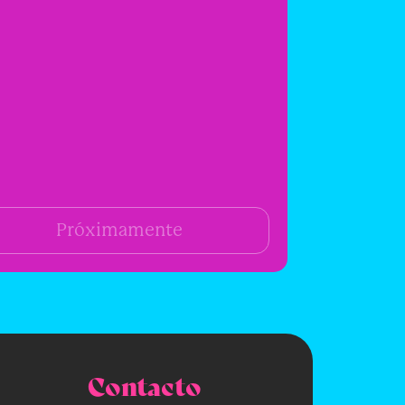
Próximamente
Contacto