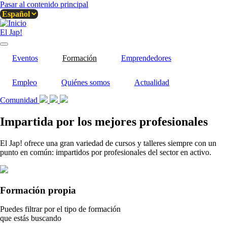
Pasar al contenido principal
El Jap!
Eventos
Formación
Emprendedores
Empleo
Quiénes somos
Actualidad
Comunidad
Impartida por los mejores profesionales
El Jap! ofrece una gran variedad de cursos y talleres siempre con un
punto en común: impartidos por profesionales del sector en activo.
Formación propia
Puedes filtrar por el tipo de formación
que estás buscando