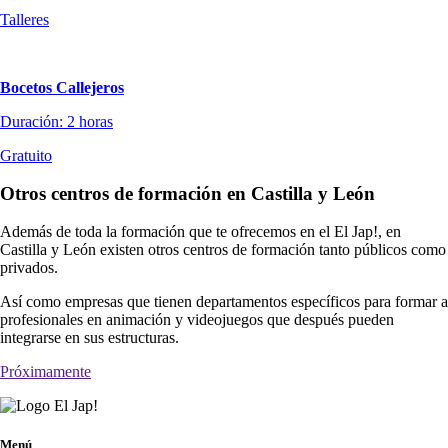
Talleres
Bocetos Callejeros
Duración: 2 horas
Gratuito
Otros centros de formación en Castilla y León
Además de toda la formación que te ofrecemos en el El Jap!, en
Castilla y León existen otros centros de formación tanto públicos como
privados.
Así como empresas que tienen departamentos específicos para formar a
profesionales en animación y videojuegos que después pueden
integrarse en sus estructuras.
Próximamente
Menú