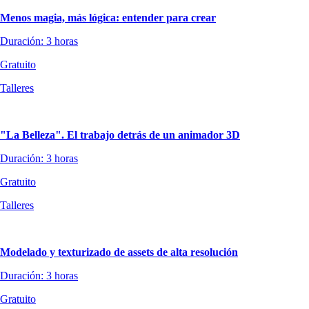
Menos magia, más lógica: entender para crear
Duración: 3 horas
Gratuito
Talleres
"La Belleza". El trabajo detrás de un animador 3D
Duración: 3 horas
Gratuito
Talleres
Modelado y texturizado de assets de alta resolución
Duración: 3 horas
Gratuito