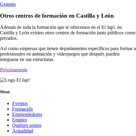
Gratuito
Otros centros de formación en Castilla y León
Además de toda la formación que te ofrecemos en el El Jap!, en
Castilla y León existen otros centros de formación tanto públicos como
privados.
Así como empresas que tienen departamentos específicos para formar a
profesionales en animación y videojuegos que después pueden
integrarse en sus estructuras.
Próximamente
Menú
Eventos
Formación
Emprendedores
Empleo
Quiénes somos
Actualidad