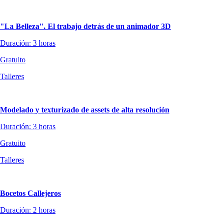
"La Belleza". El trabajo detrás de un animador 3D
Duración: 3 horas
Gratuito
Talleres
Modelado y texturizado de assets de alta resolución
Duración: 3 horas
Gratuito
Talleres
Bocetos Callejeros
Duración: 2 horas