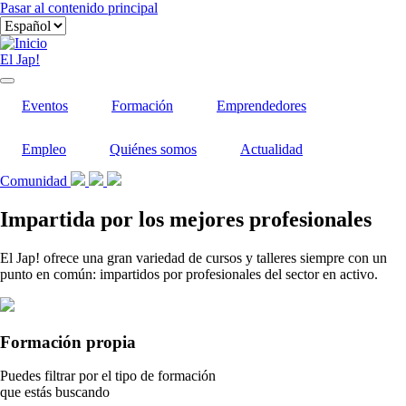
Pasar al contenido principal
El Jap!
Eventos
Formación
Emprendedores
Empleo
Quiénes somos
Actualidad
Comunidad
Impartida por los mejores profesionales
El Jap! ofrece una gran variedad de cursos y talleres siempre con un
punto en común: impartidos por profesionales del sector en activo.
Formación propia
Puedes filtrar por el tipo de formación
que estás buscando